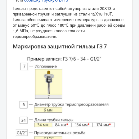
Гильзы представляют собой штуцер из стали 20X13 и
приваренной трубки и заглушки из стали 12Х18Н10Т.
Гильза обеспечивает измерение температуры в диапазоне
от минус 50°С до плюс 180°С при давлении рабочей среды
1,6 МПа, не ухудшая класса точности
термопреобразователя.
Маркировка защитной гильзы ГЗ 7