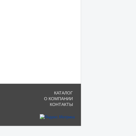
КАТАЛОГ
О КОМПАНИИ
КОНТАКТЫ