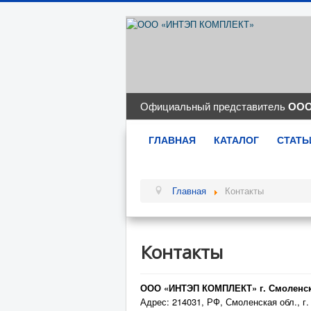
Официальный представитель
ООО
ГЛАВНАЯ
КАТАЛОГ
СТАТЬ
Главная
Контакты
Контакты
ООО «ИНТЭП КОМПЛЕКТ» г. Смоленс
Адрес: 214031, РФ, Смоленская обл., г.