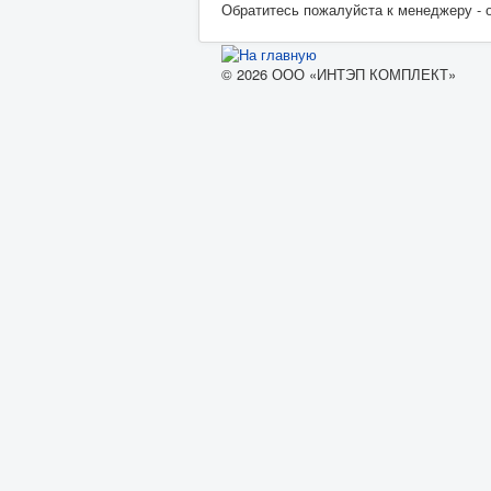
Обратитесь пожалуйста к менеджеру - 
© 2026 ООО «ИНТЭП КОМПЛЕКТ»