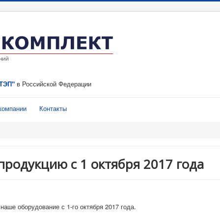
ТЭП"
в Российской Федерации
компании
Контакты
продукцию с 1 октября 2017 года
аше оборудование с 1-го октября 2017 года.