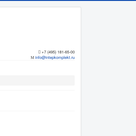
+7 (495) 181-65-00
info@intepkomplekt.ru