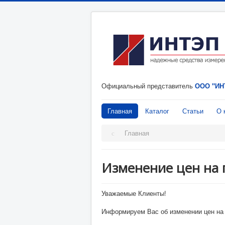
Официальный представитель
ООО "ИН
Главная
Каталог
Статьи
О 
Главная
Изменение цен на 
Уважаемые Клиенты!
Информируем Вас об изменении цен на н