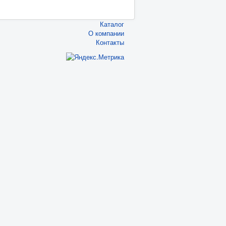
Каталог
О компании
Контакты