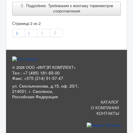
Подробнее: Требования к монтажу термометров
сопротивления
Страница 2 из 2
© 2026 ООО «ИНТЭП КОМПЛЕКТ»
Тел.: +7 (495) 181-65-00
Факс: +375 (214) 51-57-47
ул. Смольянинова, д.15, оф. 20/1,
214031, г. Смоленск,
Российская Федерация
КАТАЛОГ
О КОМПАНИИ
КОНТАКТЫ