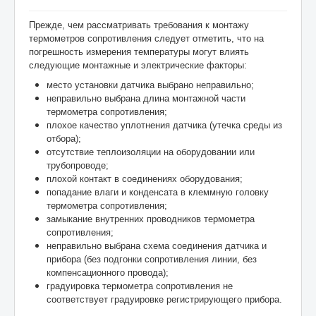
Прежде, чем рассматривать требования к монтажу
термометров сопротивления следует отметить, что на
погрешность измерения температуры могут влиять
следующие монтажные и электрические факторы:
место установки датчика выбрано неправильно;
неправильно выбрана длина монтажной части
термометра сопротивления;
плохое качество уплотнения датчика (утечка среды из
отбора);
отсутствие теплоизоляции на оборудовании или
трубопроводе;
плохой контакт в соединениях оборудования;
попадание влаги и конденсата в клеммную головку
термометра сопротивления;
замыкание внутренних проводников термометра
сопротивления;
неправильно выбрана схема соединения датчика и
прибора (без подгонки сопротивления линии, без
компенсационного провода);
градуировка термометра сопротивления не
соответствует градуировке регистрирующего прибора.