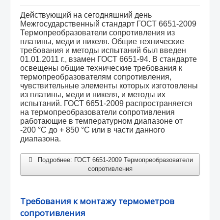
Действующий на сегодняшний день
Межгосударственный стандарт ГОСТ 6651-2009
Главная
Статьи
Термопреобразователи сопротивления из
платины, меди и никеля. Общие технические
требования и методы испытаний был введен
01.01.2011 г., взамен ГОСТ 6651-94. В стандарте
освещены общие технические требования к
термопреобразователям сопротивления,
чувствительные элементы которых изготовлены
из платины, меди и никеля, и методы их
испытаний. ГОСТ 6651-2009 распространяется
на термопреобразователи сопротивления
работающие в температурном диапазоне от
-200 °С до + 850 °С или в части данного
диапазона.
Подробнее: ГОСТ 6651-2009 Термопреобразователи
сопротивления
Требования к монтажу термометров
сопротивления